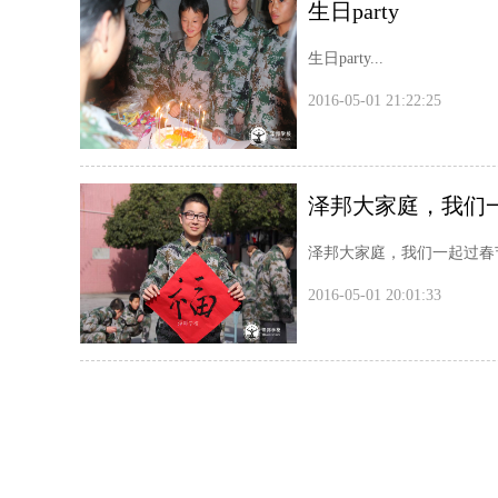
生日party
生日party...
2016-05-01 21:22:25
泽邦大家庭，我们
泽邦大家庭，我们一起过春节.
2016-05-01 20:01:33