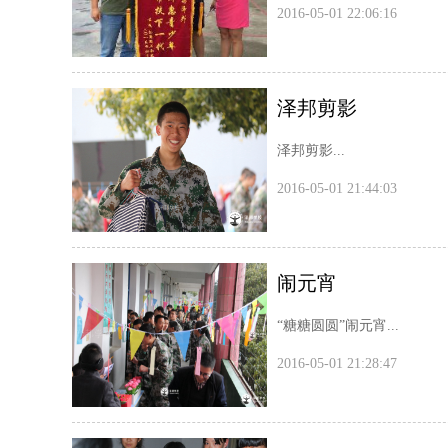
2016-05-01 22:06:16
泽邦剪影
泽邦剪影...
2016-05-01 21:44:03
闹元宵
“糖糖圆圆”闹元宵...
2016-05-01 21:28:47