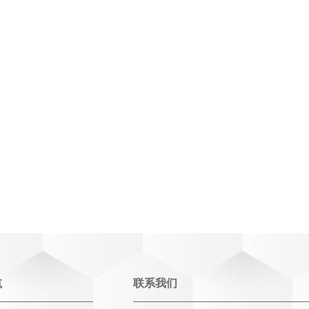
航
联系我们