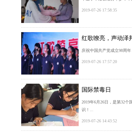
2019-07-26 17:58:35
红歌嘹亮，声动泽
庆祝中国共产党成立98周年
2019-07-26 17:57:20
国际禁毒日
2019年6月26日，是第
识！...
2019-07-26 14:43:52