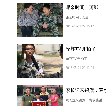
课余时间，剪影
课余时间，剪影...
2016-05-01 22:16:12
泽邦TV,开拍了
泽邦TV,开拍了...
2016-05-01 22:12:04
家长送来锦旗，表
家长送来锦旗，表示感谢...