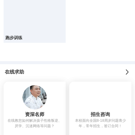
跑步训练
在线求助
资深名师
招生咨询
在线教您如何解决孩子性格叛逆、
本校面向全国8-18周岁问题青少
厌学、沉迷网络等问题？
年，常年招生，签订合同！