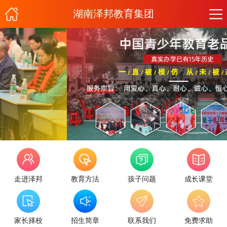
湖南泽邦教育集团
走进泽邦
教育方法
孩子问题
成长课堂
家长择校
招生简章
联系我们
免费求助