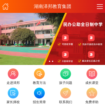
湖南泽邦教育集团
走进泽邦
教育方法
孩子问题
成长课堂
家长择校
招生简章
联系我们
免费求助