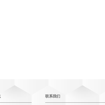
航
联系我们