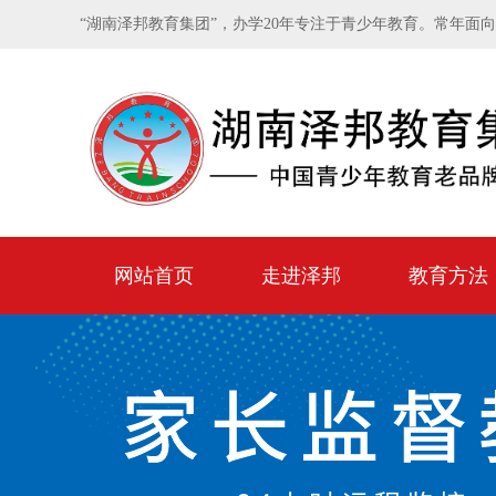
“湖南泽邦教育集团”，办学20年专注于青少年教育。常年面
网站首页
走进泽邦
教育方法