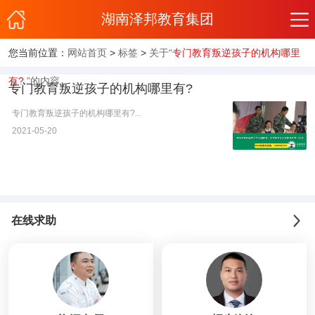
湖南泽邦教育集团
您当前位置：
网站首页
>
标签
>
关于“
专门教育叛逆孩子的机构哪里
有?
”的内容
专门教育叛逆孩子的机构哪里有?
专门教育叛逆孩子的机构哪里有?...
2021-05-20
在线求助