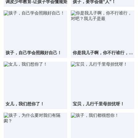
调皮少年教育-让孩子学会懂规矩
孩子，要学会做“人”！
孩子，自己学会照顾好自己！
你是我儿子啊，你不行谁行，对
吧？我儿子是最
女儿，我们想你了！
宝贝，儿行千里母担忧呀！