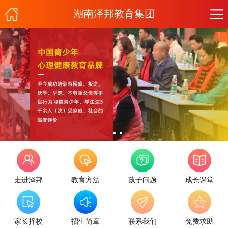
湖南泽邦教育集团
走进泽邦
教育方法
孩子问题
成长课堂
家长择校
招生简章
联系我们
免费求助