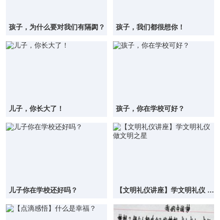
孩子，为什么要对我们有隔阂？
孩子，我们都很想你！
儿子，你长大了！
孩子，你在学校可好？
儿子你在学校还好吗？
【文明礼仪讲座】学文明礼仪 做
文明之星