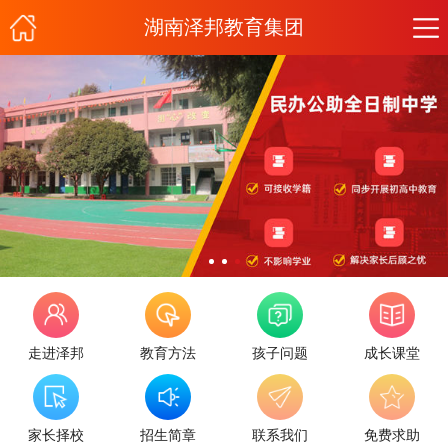
湖南泽邦教育集团
走进泽邦
教育方法
孩子问题
成长课堂
家长择校
招生简章
联系我们
免费求助