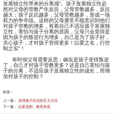
发展独立性带来的分离感“。孩子发展独立性必
然对父母的管教产生反抗，父母管教越多，反抗
越大；孩子反抗越多，父母管教越多，形成一场
权力的争夺战。这样的父母通常不能意识到他们
对孩子管教的增多，有着自己不适应孩子发展独
立性，害怕与孩子分离的原因，父母只会觉得是
因为孩子的叛逆行为增多，自己是为了孩子好，
关心孩子，才对孩子管得更多！以爱之名，行控
制之实“！
有时候父母需要反思：确实是孩子变得叛逆
了，自己才对孩子管教更多？还是自己害怕与孩
子的分离，不适应孩子发展独立性的成长，而增
加对孩子的控制？
标签：
上一篇：
加强孩子自信的五大方法
下一篇：
以柔克刚，教育有道