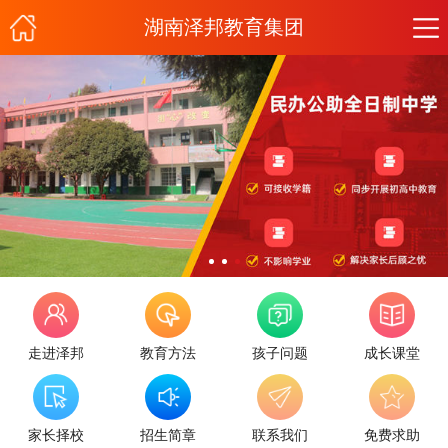
湖南泽邦教育集团
走进泽邦
教育方法
孩子问题
成长课堂
家长择校
招生简章
联系我们
免费求助