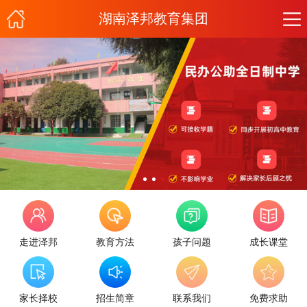
湖南泽邦教育集团
走进泽邦
教育方法
孩子问题
成长课堂
家长择校
招生简章
联系我们
免费求助