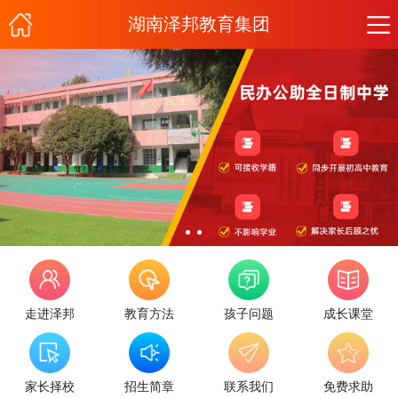
湖南泽邦教育集团
走进泽邦
教育方法
孩子问题
成长课堂
家长择校
招生简章
联系我们
免费求助