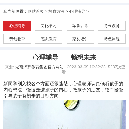
您当前位置：
网站首页
>
教育方法
>
心理辅导
>
心理辅导
文化学习
军事训练
特长教育
劳动教育
感恩教育
家长培训
特色课程
心理辅导——畅想未来
来源:
湖南泽邦教育集团官方网站
2023-03-09 16:32:35
5237次查
看
新同学刚入校各个方面还很迷茫，心理老师认真倾听孩子的
内心想法，慢慢走进孩子的内心，做孩子的朋友，继而慢慢
引导孩子有初步的目标方向！