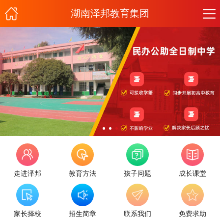
湖南泽邦教育集团
走进泽邦
教育方法
孩子问题
成长课堂
家长择校
招生简章
联系我们
免费求助