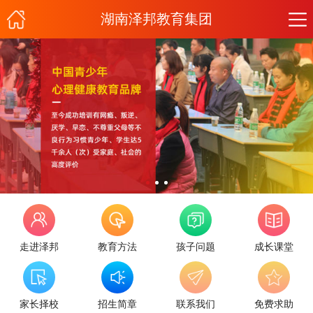
湖南泽邦教育集团
走进泽邦
教育方法
孩子问题
成长课堂
家长择校
招生简章
联系我们
免费求助