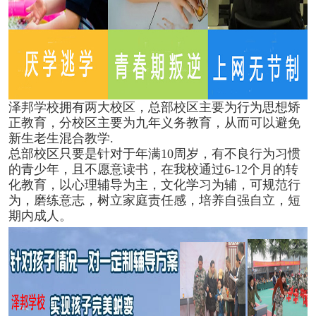
泽邦学校拥有两大校区，总部校区主要为行为思想矫
正教育，分校区主要为九年义务教育，从而可以避免
新生老生混合教学.
总部校区只要是针对于年满10周岁，有不良行为习惯
的青少年，且不愿意读书，在我校通过6-12个月的转
化教育，以心理辅导为主，文化学习为辅，可规范行
为，磨练意志，树立家庭责任感，培养自强自立，短
期内成人。