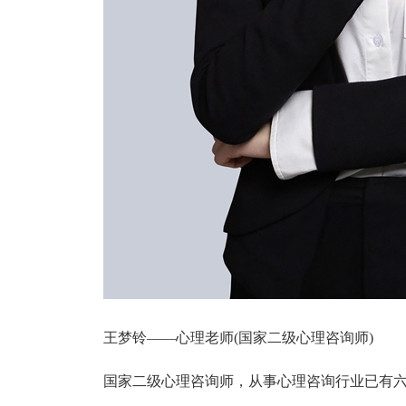
王梦铃——心理老师(国家二级心理咨询师)
国家二级心理咨询师，从事心理咨询行业已有