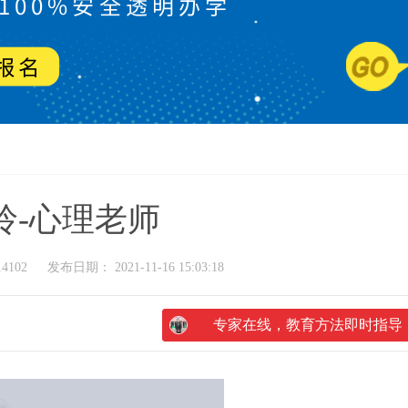
玲-心理老师
4102
发布日期： 2021-11-16 15:03:18
专家在线，教育方法即时指导