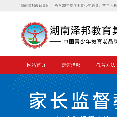
“湖南泽邦教育集团”，办学20年专注于青少年教育。常年面
网站首页
走进泽邦
教育方法