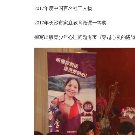
2017年度中国百名社工人物
2017年长沙市家庭教育微课一等奖
撰写出版青少年心理问题专著《穿越心灵的隧