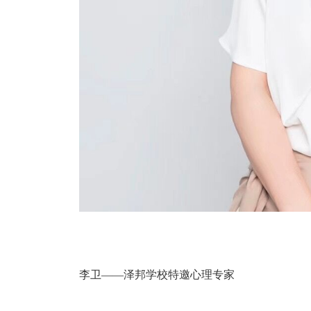
李卫——泽邦学校特邀心理专家