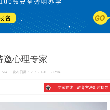
特邀心理专家
5564
发布日期： 2021-11-16 15:22:04
专家在线，教育方法即时指导