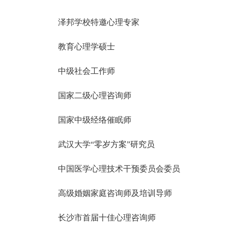
泽邦学校特邀心理专家
教育心理学硕士
中级社会工作师
国家二级心理咨询师
国家中级经络催眠师
武汉大学“零岁方案”研究员
中国医学心理技术干预委员会委员
高级婚姻家庭咨询师及培训导师
长沙市首届十佳心理咨询师