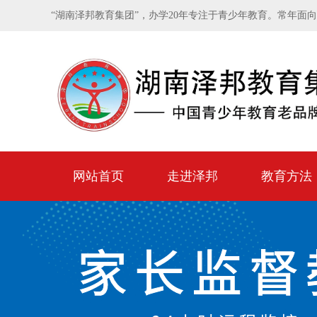
“湖南泽邦教育集团”，办学20年专注于青少年教育。常年面
网站首页
走进泽邦
教育方法