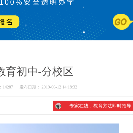
教育初中-分校区
14287
发布日期： 2019-06-12 14:18:32
专家在线，教育方法即时指导