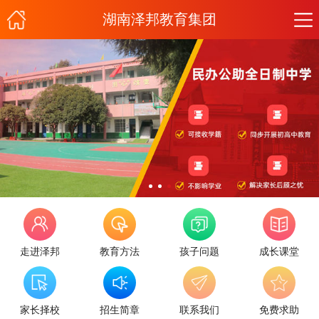
湖南泽邦教育集团
走进泽邦
教育方法
孩子问题
成长课堂
家长择校
招生简章
联系我们
免费求助