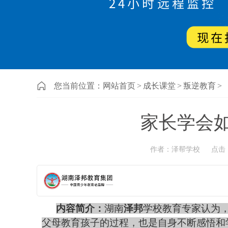
您当前位置：
网站首页
>
成长课堂
>
叛逆教育
>
家长学会
作者：泽帮学校
点击：
内容简介：
湖南
泽邦
学校教育专家认为
父母教育孩子的过程，也是自身不断感悟和