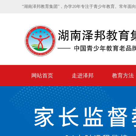
“湖南泽邦教育集团”，办学20年专注于青少年教育。常年面
网站首页
走进泽邦
教育方法